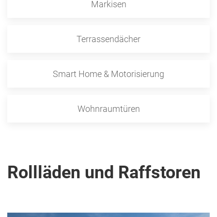
Markisen
Terrassendächer
Smart Home & Motorisierung
Wohnraumtüren
Rollläden und Raffstoren