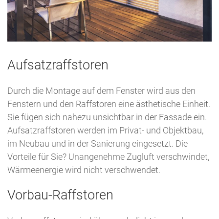
Aufsatzraffstoren
Durch die Montage auf dem Fenster wird aus den
Fenstern und den Raffstoren eine ästhetische Einheit.
Sie fügen sich nahezu unsichtbar in der Fassade ein.
Aufsatzraffstoren werden im Privat- und Objektbau,
im Neubau und in der Sanierung eingesetzt. Die
Vorteile für Sie? Unangenehme Zugluft verschwindet,
Wärmeenergie wird nicht verschwendet.
Vorbau-Raffstoren