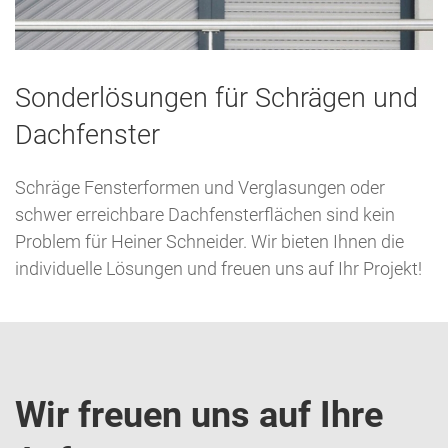
Sonderlösungen für Schrägen und
Dachfenster
Schräge Fensterformen und Verglasungen oder
schwer erreichbare Dachfensterflächen sind kein
Problem für Heiner Schneider. Wir bieten Ihnen die
individuelle Lösungen und freuen uns auf Ihr Projekt!
Wir freuen uns auf Ihre