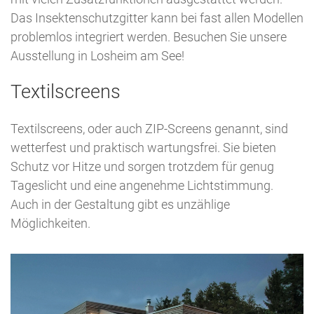
Das Insektenschutzgitter kann bei fast allen Modellen
problemlos integriert werden. Besuchen Sie unsere
Ausstellung in Losheim am See!
Textilscreens
Textilscreens, oder auch ZIP-Screens genannt, sind
wetterfest und praktisch wartungsfrei. Sie bieten
Schutz vor Hitze und sorgen trotzdem für genug
Tageslicht und eine angenehme Lichtstimmung.
Auch in der Gestaltung gibt es unzählige
Möglichkeiten.