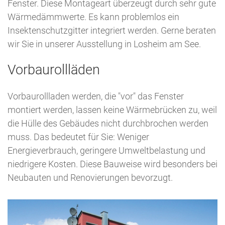
Fenster. Diese Montageart überzeugt durch sehr gute
Wärmedämmwerte. Es kann problemlos ein
Insektenschutzgitter integriert werden. Gerne beraten
wir Sie in unserer Ausstellung in Losheim am See.
Vorbaurollläden
Vorbaurollladen werden, die "vor" das Fenster
montiert werden, lassen keine Wärmebrücken zu, weil
die Hülle des Gebäudes nicht durchbrochen werden
muss. Das bedeutet für Sie: Weniger
Energieverbrauch, geringere Umweltbelastung und
niedrigere Kosten. Diese Bauweise wird besonders bei
Neubauten und Renovierungen bevorzugt.