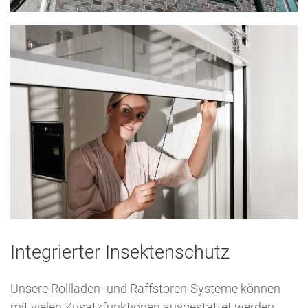
Integrierter Insektenschutz
Unsere Rollladen- und Raffstoren-Systeme können
mit vielen Zusatzfunktionen ausgestattet werden.