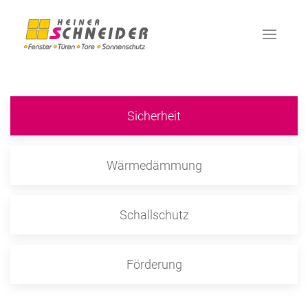
Sicherheit
Wärmedämmung
Schallschutz
Förderung