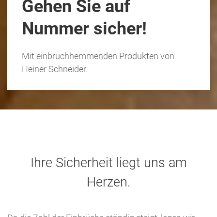
Gehen Sie auf
Nummer sicher!
Mit einbruchhemmenden Produkten von
Heiner Schneider.
Ihre Sicherheit liegt uns am
Herzen.