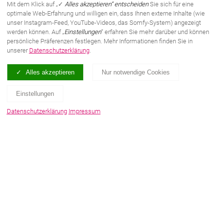
Mit dem Klick auf „✓
Alles akzeptieren“ entscheiden
Sie sich für eine
optimale Web-Erfahrung und willigen ein, dass Ihnen externe Inhalte (wie
unser Instagram-Feed, YouTube-Videos, das Somfy-System) angezeigt
werden können. Auf „
Einstellungen
“ erfahren Sie mehr darüber und können
persönliche Präferenzen festlegen. Mehr Informationen finden Sie in
unserer
Datenschutzerklärung
.
Alles akzeptieren
Nur notwendige Cookies
Einstellungen
Datenschutzerklärung
Impressum
Türen und der richtige